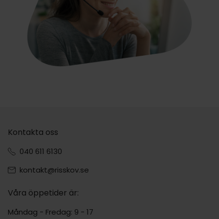
Kontakta oss
040 611 6130
kontakt@risskov.se
Våra öppetider är:
Måndag - Fredag: 9 - 17