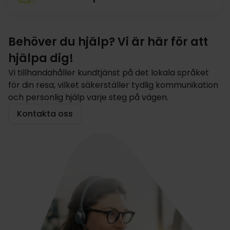
Behöver du hjälp? Vi är här för att
hjälpa dig!
Vi tillhandahåller kundtjänst på det lokala språket
för din resa, vilket säkerställer tydlig kommunikation
och personlig hjälp varje steg på vägen.
Kontakta oss