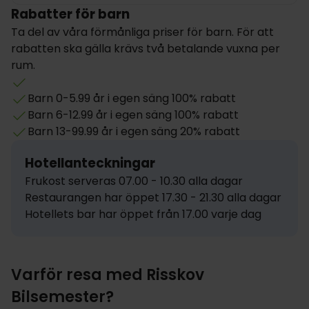
Rabatter för barn
Ta del av våra förmånliga priser för barn. För att
rabatten ska gälla krävs två betalande vuxna per
rum.
Barn 0-5.99 år i egen säng 100% rabatt
Barn 6-12.99 år i egen säng 100% rabatt
Barn 13-99.99 år i egen säng 20% rabatt
Hotellanteckningar
Frukost serveras 07.00 - 10.30 alla dagar

Restaurangen har öppet 17.30 - 21.30 alla dagar

Hotellets bar har öppet från 17.00 varje dag
Varför resa med Risskov
Bilsemester?