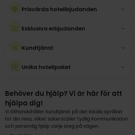
Prisvärda hotellbjudanden
Exklusiva erbjudanden
Kundtjänst
Unika hotellpaket
Behöver du hjälp? Vi är här för att
hjälpa dig!
Vi tillhandahåller kundtjänst på det lokala språket
för din resa, vilket säkerställer tydlig kommunikation
och personlig hjälp varje steg på vägen.