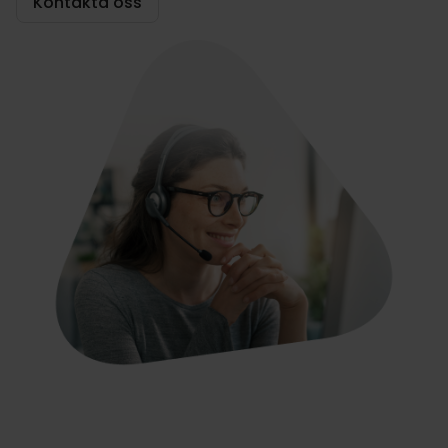
Kontakta oss