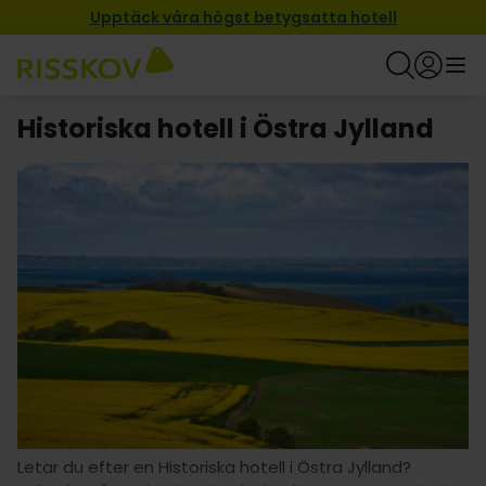
Upptäck våra högst betygsatta hotell
Historiska hotell i Östra Jylland
Letar du efter en Historiska hotell i Östra Jylland?