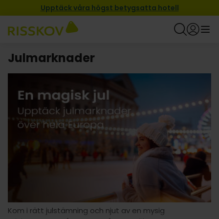
Upptäck våra högst betygsatta hotell
Julmarknader
Kom i rätt julstämning och njut av en mysig