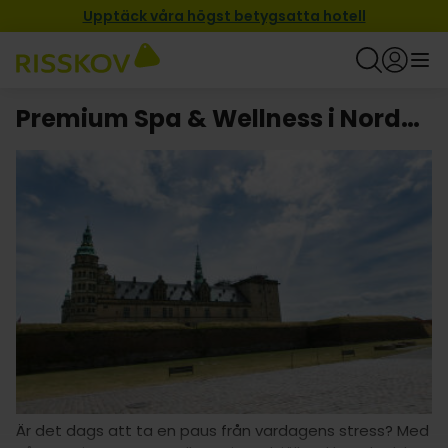
Upptäck våra högst betygsatta hotell
Premium Spa & Wellness i Nordsjälland
Är det dags att ta en paus från vardagens stress? Med