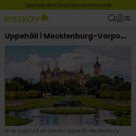
Upptäck våra högst betygsatta hotell
Uppehåll i Mecklenburg-Vorpommern
Är du sugen på ett prisvärt Uppehåll i Mecklenburg-