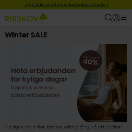
Upptäck våra högst betygsatta hotell
Winter SALE
Sveriges vinter kan kännas väldigt lång, så ett vackert