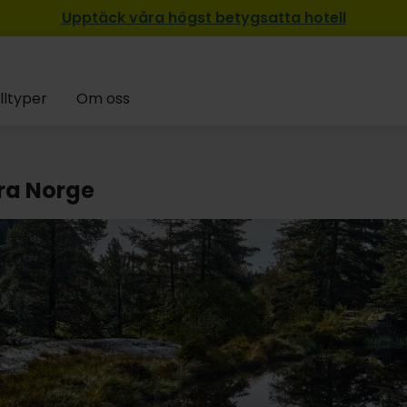
Upptäck våra högst betygsatta hotell
lltyper
Om oss
ra Norge