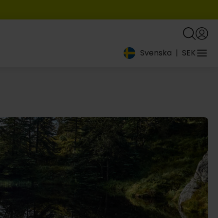
Svenska
|
SEK