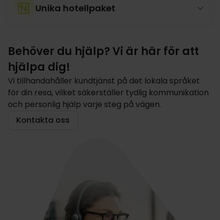
Unika hotellpaket
Behöver du hjälp? Vi är här för att
hjälpa dig!
Vi tillhandahåller kundtjänst på det lokala språket
för din resa, vilket säkerställer tydlig kommunikation
och personlig hjälp varje steg på vägen.
Kontakta oss