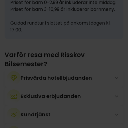
Priset för barn 0-2,99 år inkluderar inte middag.

Priset för barn 3-10,99 år inkluderar barnmeny.

Guidad rundtur i slottet på ankomstdagen kl. 
17:00.
Varför resa med Risskov
Bilsemester?
Prisvärda hotellbjudanden
Exklusiva erbjudanden
Kundtjänst