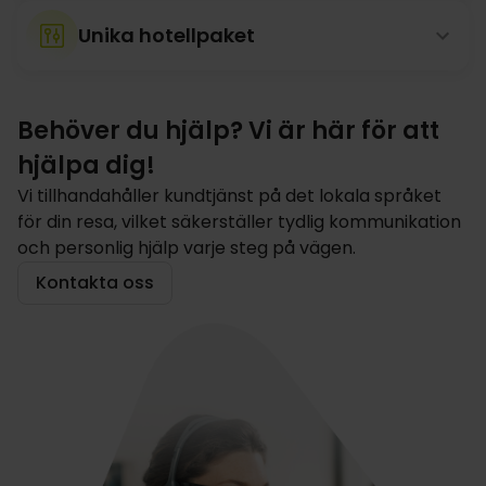
Unika hotellpaket
Behöver du hjälp? Vi är här för att
hjälpa dig!
Vi tillhandahåller kundtjänst på det lokala språket
för din resa, vilket säkerställer tydlig kommunikation
och personlig hjälp varje steg på vägen.
Kontakta oss