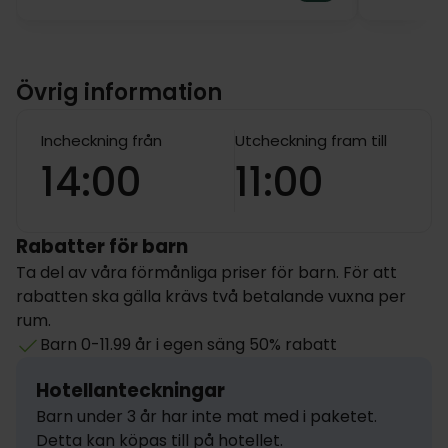
Övrig information
Incheckning från
Utcheckning fram till
14:00
11:00
Rabatter för barn
Ta del av våra förmånliga priser för barn. För att
rabatten ska gälla krävs två betalande vuxna per
rum.
Barn 0-11.99 år i egen säng 50% rabatt
Hotellanteckningar
Barn under 3 år har inte mat med i paketet. 
Detta kan köpas till på hotellet.
