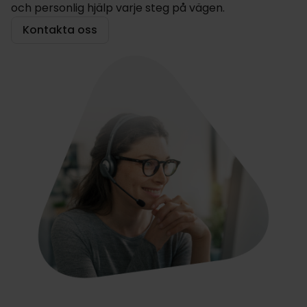
och personlig hjälp varje steg på vägen.
Kontakta oss