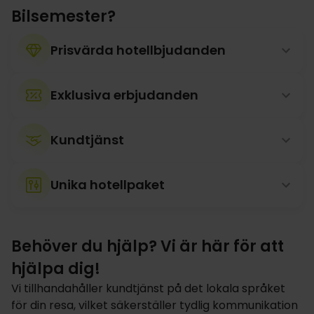
Bilsemester?
Prisvärda hotellbjudanden
Exklusiva erbjudanden
Kundtjänst
Unika hotellpaket
Behöver du hjälp? Vi är här för att
hjälpa dig!
Vi tillhandahåller kundtjänst på det lokala språket
för din resa, vilket säkerställer tydlig kommunikation