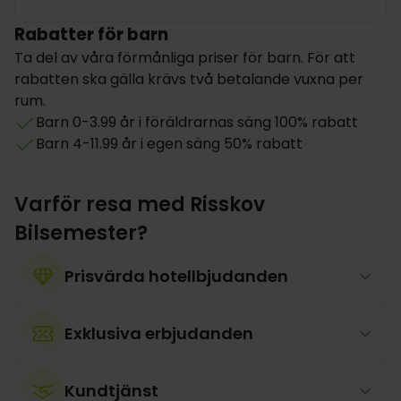
Rabatter för barn
Ta del av våra förmånliga priser för barn. För att
rabatten ska gälla krävs två betalande vuxna per
rum.
Barn 0-3.99 år i föräldrarnas säng 100% rabatt
Barn 4-11.99 år i egen säng 50% rabatt
Varför resa med Risskov
Bilsemester?
Prisvärda hotellbjudanden
Exklusiva erbjudanden
Kundtjänst