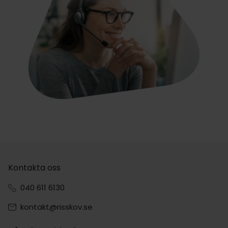
Kontakta oss
040 611 6130
kontakt@risskov.se