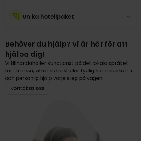
Unika hotellpaket
Behöver du hjälp? Vi är här för att
hjälpa dig!
Vi tillhandahåller kundtjänst på det lokala språket
för din resa, vilket säkerställer tydlig kommunikation
och personlig hjälp varje steg på vägen.
Kontakta oss