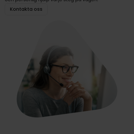
Kontakta oss