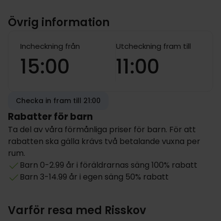
Övrig information
Incheckning från
Utcheckning fram till
15:00
11:00
Checka in fram till 21:00
Rabatter för barn
Ta del av våra förmånliga priser för barn. För att
rabatten ska gälla krävs två betalande vuxna per
rum.
Barn 0-2.99 år i föräldrarnas säng 100% rabatt
Barn 3-14.99 år i egen säng 50% rabatt
Varför resa med Risskov