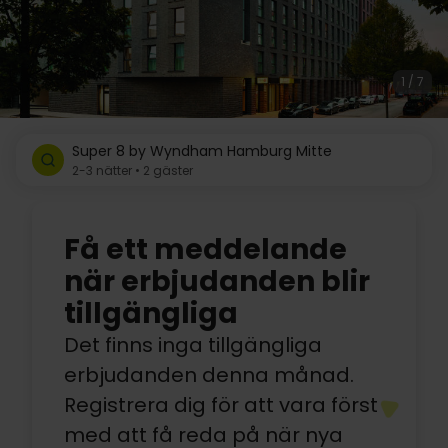
1 / 7
Super 8 by Wyndham Hamburg Mitte
2-3 nätter • 2 gäster
Få ett meddelande
när erbjudanden blir
tillgängliga
Det finns inga tillgängliga
erbjudanden denna månad.
Registrera dig för att vara först
med att få reda på när nya