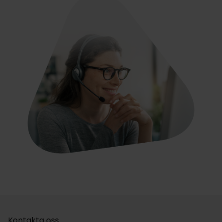
Kontakta oss