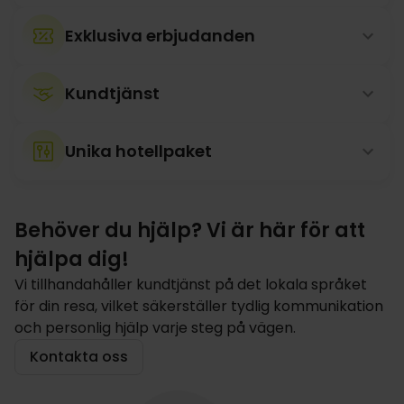
Exklusiva erbjudanden
Kundtjänst
Unika hotellpaket
Behöver du hjälp? Vi är här för att
hjälpa dig!
Vi tillhandahåller kundtjänst på det lokala språket
för din resa, vilket säkerställer tydlig kommunikation
och personlig hjälp varje steg på vägen.
Kontakta oss