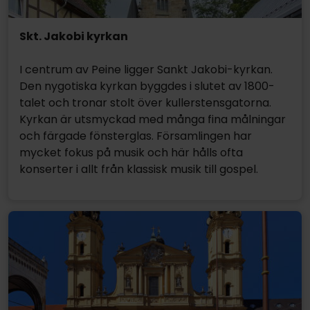
Skt. Jakobi kyrkan
I centrum av Peine ligger Sankt Jakobi-kyrkan.
Den nygotiska kyrkan byggdes i slutet av 1800-
talet och tronar stolt över kullerstensgatorna.
Kyrkan är utsmyckad med många fina målningar
och färgade fönsterglas. Församlingen har
mycket fokus på musik och här hålls ofta
konserter i allt från klassisk musik till gospel.