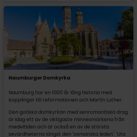
Naumburger Domkyrka
Naumburg har en 1000 år lång historia med
kopplingar till reformationen och Martin Luther.
Den gotiska domkyrkan med senromantiska drag
är idag ett av de viktigaste minnesmärkena från
medeltiden och är också en av de största
sevärdheterna längst den 'osmanska leden'. 'Uta