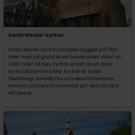
Sankt Nikolai-kyrkan
Sankt Nikolai-kyrkan börjades byggas på 1300-
talet men på grund av en brand under slutet av
1400-talet så blev kyrkan ersatt av en äldre
kyrka på samma plats. Kyrkan är tyska
Flensburgs huvudkyrka och dess intressanta
historia och vackra arkitektur gör den väl värd
ett besök.