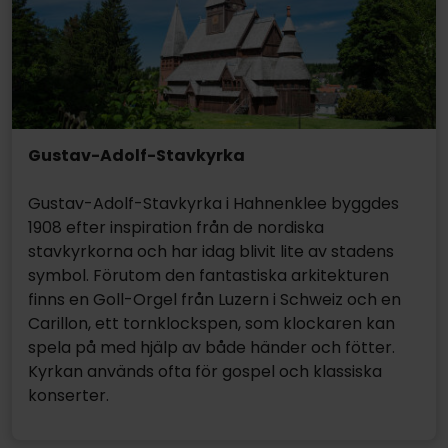
Gustav-Adolf-Stavkyrka
Gustav-Adolf-Stavkyrka i Hahnenklee byggdes
1908 efter inspiration från de nordiska
stavkyrkorna och har idag blivit lite av stadens
symbol. Förutom den fantastiska arkitekturen
finns en Goll-Orgel från Luzern i Schweiz och en
Carillon, ett tornklockspen, som klockaren kan
spela på med hjälp av både händer och fötter.
Kyrkan används ofta för gospel och klassiska
konserter.