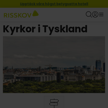
Upptäck våra högst betygsatta hotell
Kyrkor i Tyskland