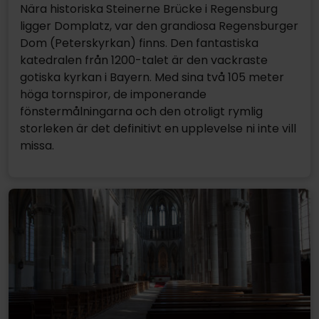
Nära historiska Steinerne Brücke i Regensburg
ligger Domplatz, var den grandiosa Regensburger
Dom (Peterskyrkan) finns. Den fantastiska
katedralen från 1200-talet är den vackraste
gotiska kyrkan i Bayern. Med sina två 105 meter
höga tornspiror, de imponerande
fönstermålningarna och den otroligt rymlig
storleken är det definitivt en upplevelse ni inte vill
missa.