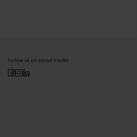
Follow us on social media