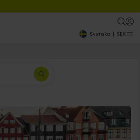
Svenska
|
SEK