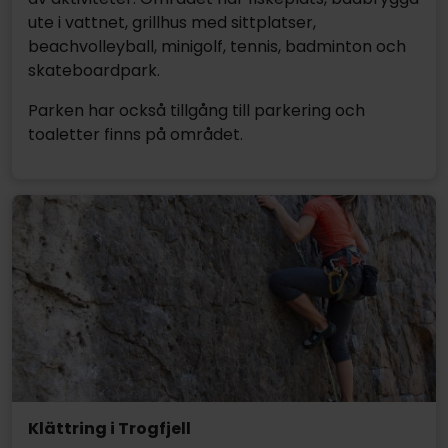
ute i vattnet, grillhus med sittplatser,
beachvolleyball, minigolf, tennis, badminton och
skateboardpark.
Parken har också tillgång till parkering och
toaletter finns på området.
Klättring i Trogfjell