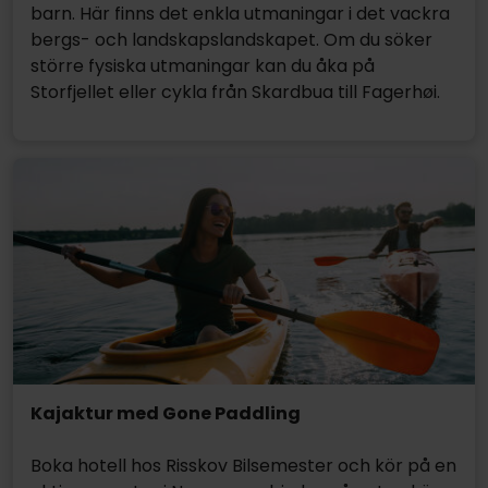
barn. Här finns det enkla utmaningar i det vackra
bergs- och landskapslandskapet. Om du söker
större fysiska utmaningar kan du åka på
Storfjellet eller cykla från Skardbua till Fagerhøi.
Kajaktur med Gone Paddling
Boka hotell hos Risskov Bilsemester och kör på en