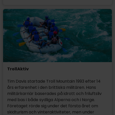
TrollAktiv
Tim Davis startade Troll Mountain 1993 efter 14
års erfarenhet i den brittiska militären. Hans
militärkarriär baserades på idrott och friluftsliv
med bas i både sydliga Alperna och i Norge.
Företaget rörde sig under det första året om
skidturism och vinteraktiviteter, men under