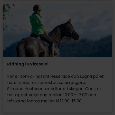
Ridning i Kviteseid
För er som är hästintresserade och sugna på en
ridtur under er semester, så arrangerar
Straand Hestesenter ridturer i skogen. Centret
har öppet varje dag mellan 10:00 - 17:00 och
hästarna fodras mellan kl 13:00-15:00.