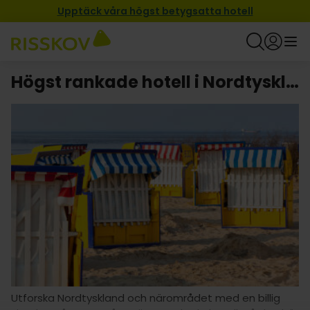
Upptäck våra högst betygsatta hotell
Högst rankade hotell i Nordtyskland
Utforska Nordtyskland och närområdet med en billig