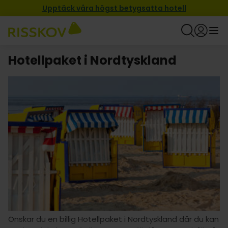
Upptäck våra högst betygsatta hotell
Hotellpaket i Nordtyskland
Önskar du en billig Hotellpaket i Nordtyskland där du kan