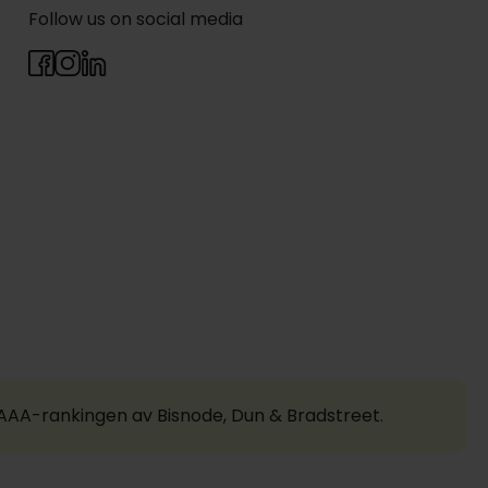
Follow us on social media
a AAA-rankingen av Bisnode, Dun & Bradstreet.