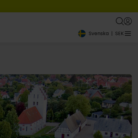
Svenska
|
SEK