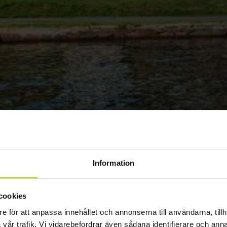
Information
cookies
e för att anpassa innehållet och annonserna till användarna, tillh
vår trafik. Vi vidarebefordrar även sådana identifierare och anna