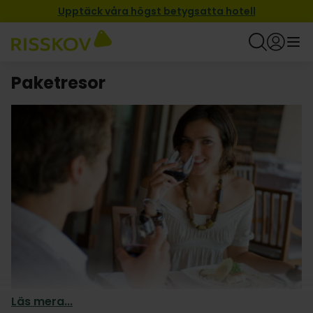
Upptäck våra högst betygsatta hotell
Paketresor
Läs mera...