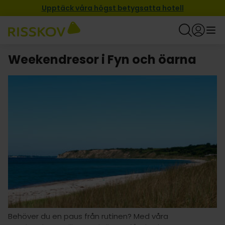
Upptäck våra högst betygsatta hotell
Weekendresor i Fyn och öarna
Behöver du en paus från rutinen? Med våra