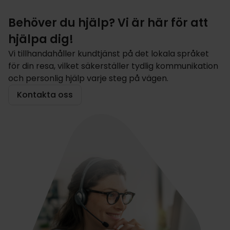
Behöver du hjälp? Vi är här för att
hjälpa dig!
Vi tillhandahåller kundtjänst på det lokala språket
för din resa, vilket säkerställer tydlig kommunikation
och personlig hjälp varje steg på vägen.
Kontakta oss