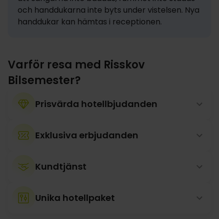
och handdukarna inte byts under vistelsen. Nya 
handdukar kan hämtas i receptionen.
Varför resa med Risskov
Bilsemester?
Prisvärda hotellbjudanden
Exklusiva erbjudanden
Kundtjänst
Unika hotellpaket