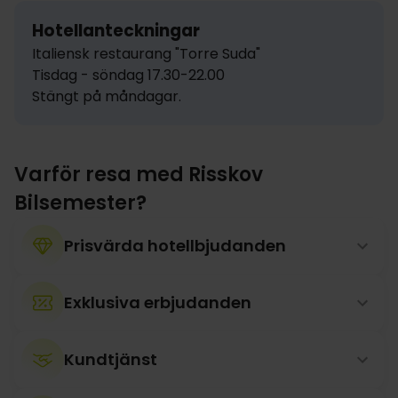
Hotellanteckningar
Italiensk restaurang "Torre Suda"

Tisdag - söndag 17.30-22.00

Stängt på måndagar.
Varför resa med Risskov
Bilsemester?
Prisvärda hotellbjudanden
Exklusiva erbjudanden
Kundtjänst