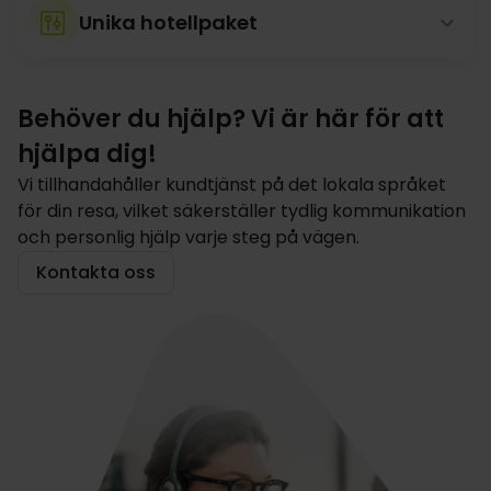
Unika hotellpaket
Behöver du hjälp? Vi är här för att
hjälpa dig!
Vi tillhandahåller kundtjänst på det lokala språket
för din resa, vilket säkerställer tydlig kommunikation
och personlig hjälp varje steg på vägen.
Kontakta oss