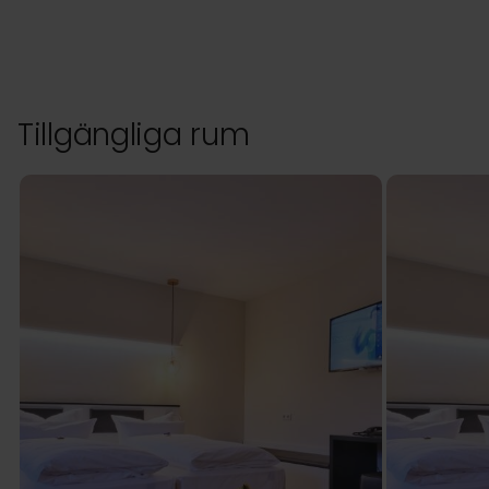
Tillgängliga rum