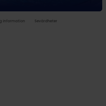
g information
Sevärdheter