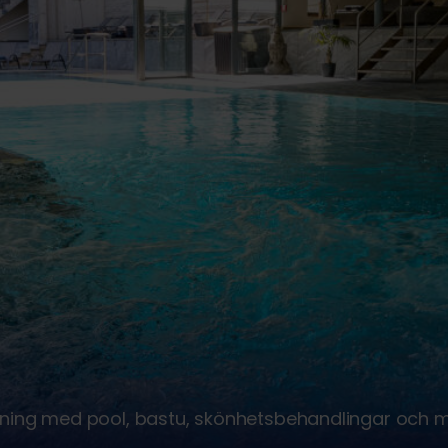
lning med pool, bastu, skönhetsbehandlingar och 