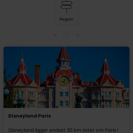
Region
1
Disneyland Paris
Disneyland ligger endast 30 km öster om Paris i