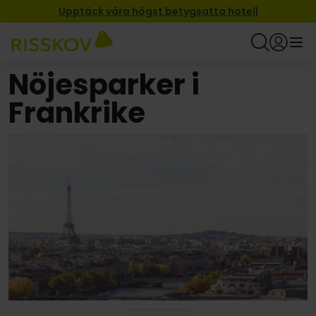
Upptäck våra högst betygsatta hotell
Nöjesparker i
Frankrike