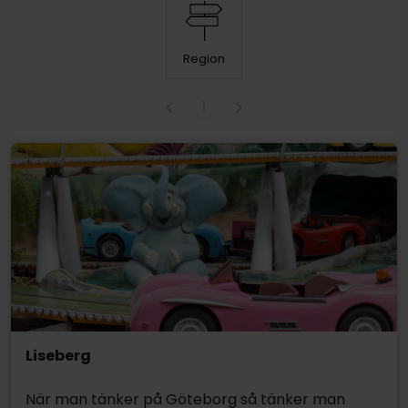
Region
1
Liseberg
När man tänker på Göteborg så tänker man