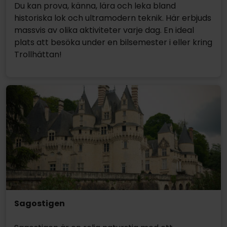
Du kan prova, känna, lära och leka bland
historiska lok och ultramodern teknik. Här erbjuds
massvis av olika aktiviteter varje dag. En ideal
plats att besöka under en bilsemester i eller kring
Trollhättan!
Sagostigen