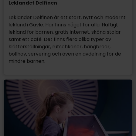
Leklandet Delfinen
Leklandet Delfinen är ett stort, nytt och modernt
lekland i Gävle. Här finns något för alla. Häftigt
lekland för barnen, gratis internet, sköna stolar
samt ett café. Det finns flera olika typer av
klätterställningar, rutschkanor, hängbroar,
bollhav, servering och även en avdelning för de
mindre barnen.