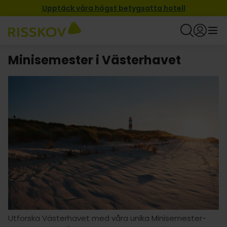
Upptäck våra högst betygsatta hotell
Minisemester i Västerhavet
Utforska Västerhavet med våra unika Minisemester-