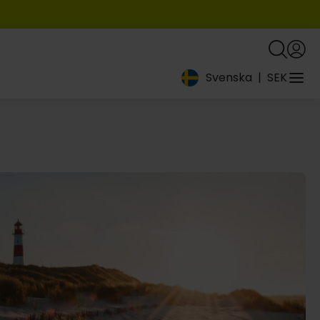
Svenska
|
SEK