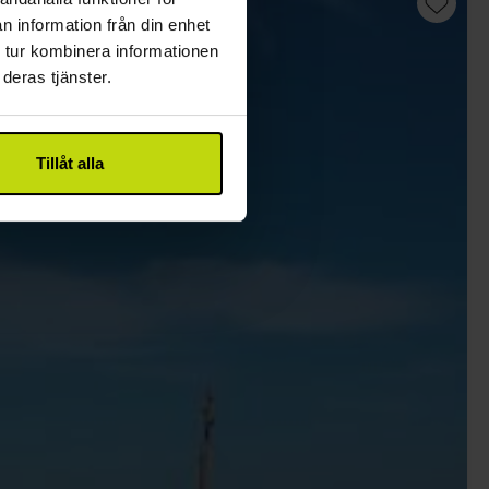
n information från din enhet
 tur kombinera informationen
deras tjänster.
Tillåt alla