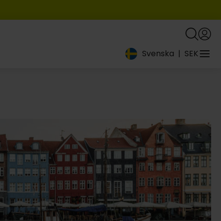
Svenska
|
SEK