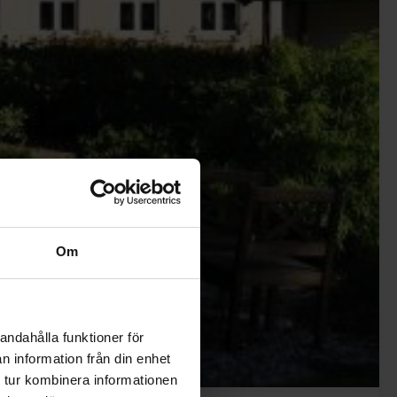
Om
andahålla funktioner för
n information från din enhet
 tur kombinera informationen