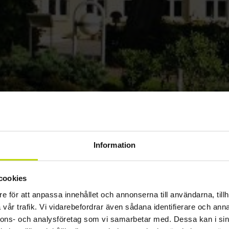
Information
cookies
e för att anpassa innehållet och annonserna till användarna, tillh
vår trafik. Vi vidarebefordrar även sådana identifierare och anna
nnons- och analysföretag som vi samarbetar med. Dessa kan i sin