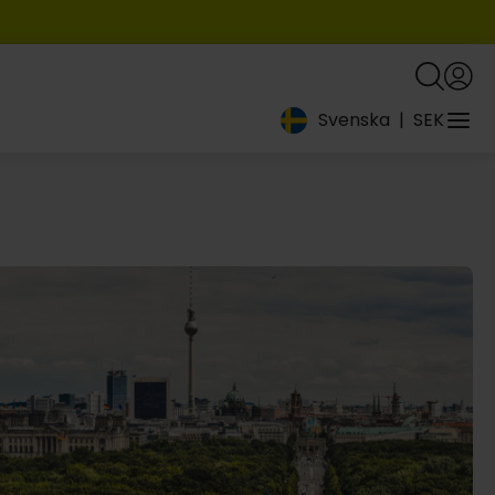
Svenska
|
SEK