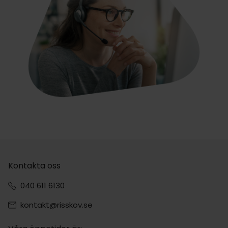
Kontakta oss
040 611 6130
kontakt@risskov.se