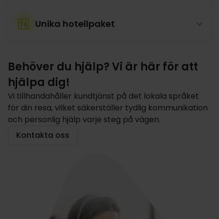
Unika hotellpaket
Behöver du hjälp? Vi är här för att
hjälpa dig!
Vi tillhandahåller kundtjänst på det lokala språket
för din resa, vilket säkerställer tydlig kommunikation
och personlig hjälp varje steg på vägen.
Kontakta oss