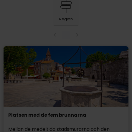
Region
1
Platsen med de fem brunnarna
Mellan de medeltida stadsmurarna och den