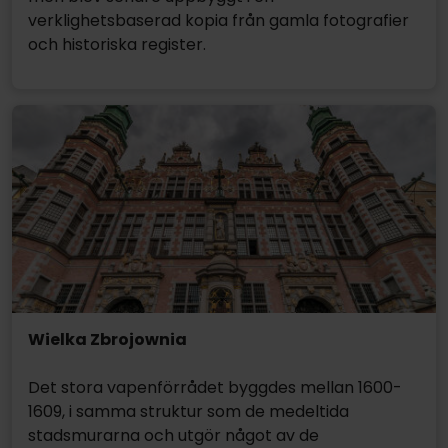
verklighetsbaserad kopia från gamla fotografier
och historiska register.
Wielka Zbrojownia
Det stora vapenförrådet byggdes mellan 1600-
1609, i samma struktur som de medeltida
stadsmurarna och utgör något av de