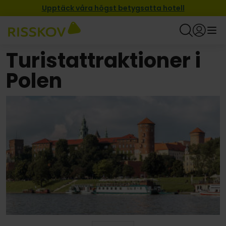
Upptäck våra högst betygsatta hotell
Turistattraktioner i
Polen