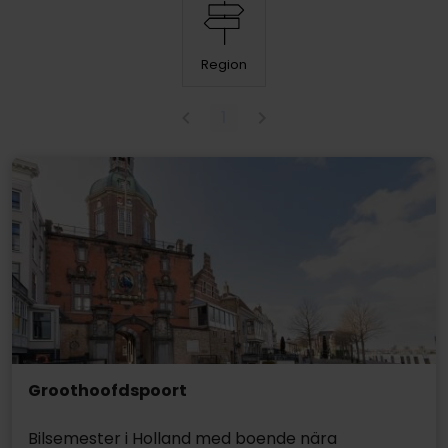
Region
1
Groothoofdspoort
Bilsemester i Holland med boende nära