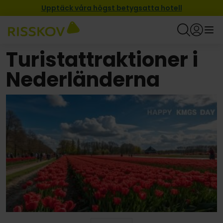
Upptäck våra högst betygsatta hotell
Turistattraktioner i
Nederländerna