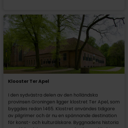
Klooster Ter Apel
I den sydvästra delen av den holländska
provinsen Groningen ligger klostret Ter Apel, som
byggdes redan 1465. Klostret användes tidigare
av pilgrimer och är nu en spännande destination
för konst- och kulturälskare. Byggnadens historia