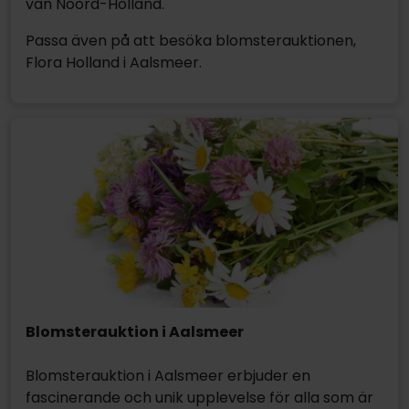
van Noord-Holland.
Passa även på att besöka blomsterauktionen,
Flora Holland i Aalsmeer.
Blomsterauktion i Aalsmeer
Blomsterauktion i Aalsmeer erbjuder en
fascinerande och unik upplevelse för alla som är