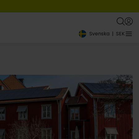
Svenska
|
SEK