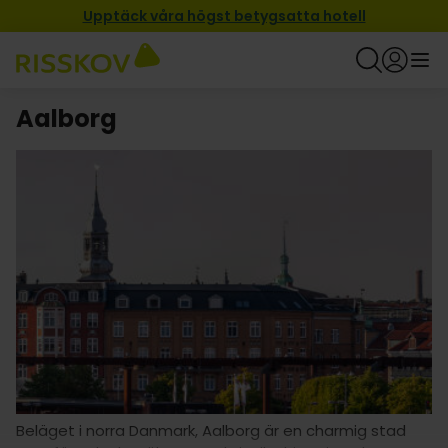
Upptäck våra högst betygsatta hotell
Aalborg
Beläget i norra Danmark, Aalborg är en charmig stad