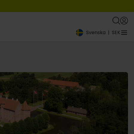
Svenska
|
SEK