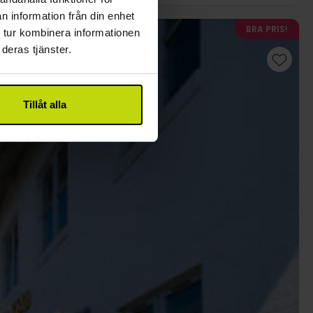
n information från din enhet
BRA PRIS!
 tur kombinera informationen
deras tjänster.
Tillåt alla