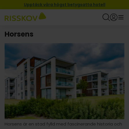
Upptäck våra högst betygsatta hotell
Horsens
Horsens är en stad fylld med fascinerande historia och