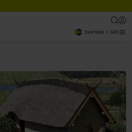
Svenska
|
SEK